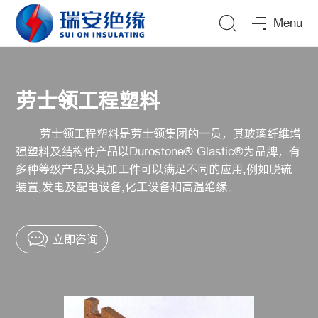
Menu
劳士领工程塑料
劳士领工程塑料是劳士领集团的一员，其玻璃纤维增
强塑料及结构件产品以Durostone® Glastic®为品牌，有
多种等级产品及其加工件可以满足不同的应用,例如脱硫
装置,发电及配电设备,化工设备和高温绝缘。
立即咨询