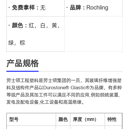
· 免费拿样 :
无
· 品牌 :
Rochling
· 颜色 :
红，白，黄，
绿，棕
产品规格
劳士领工程塑料是劳士领集团的一员，其玻璃纤维增强塑
料及结构件产品以Durostone® Glastic®为品牌，有多种
等级产品及其加工件可以满足不同的应用,例如脱硫装置,
发电及配电设备,化工设备和高温绝缘。
型号
颜色
厚度
（mm）
特性