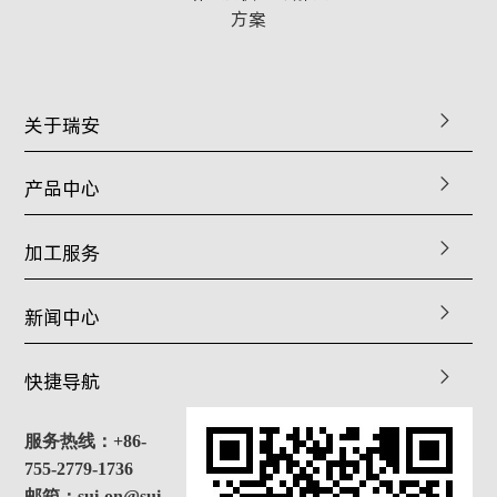
方案
关于瑞安
产品中心
加工服务
新闻中心
快捷导航
服务热线：+86-
755-2779-1736
邮箱：sui-on@sui-