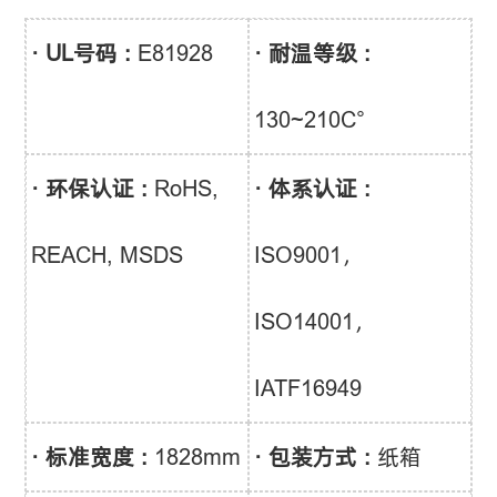
· UL号码 :
E81928
· 耐温等级 :
130~210C°
· 环保认证 :
RoHS,
· 体系认证 :
REACH, MSDS
ISO9001，
ISO14001，
IATF16949
· 标准宽度 :
1828mm
· 包装方式 :
纸箱