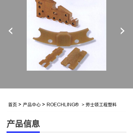
首页
>
产品中心
>
ROECHLING®
> 劳士领工程塑料
产品信息