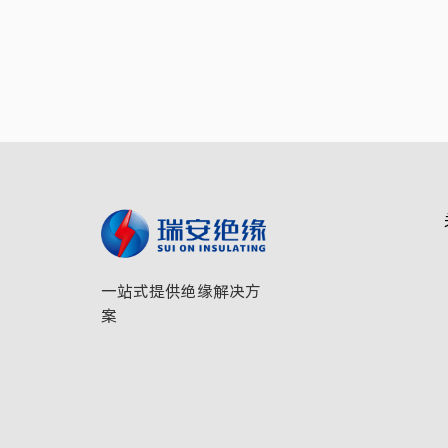
一站式提供绝缘解决方
案