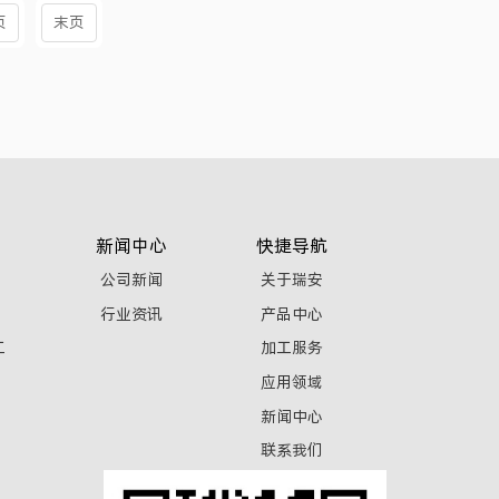
页
末页
新闻中心
快捷导航
公司新闻
关于瑞安
行业资讯
产品中心
工
加工服务
应用领域
新闻中心
联系我们