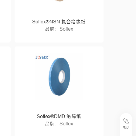
Soflex®NSN 复合绝缘纸
品牌：Soflex
Soflex®DMD 绝缘纸
品牌：Soflex
电话