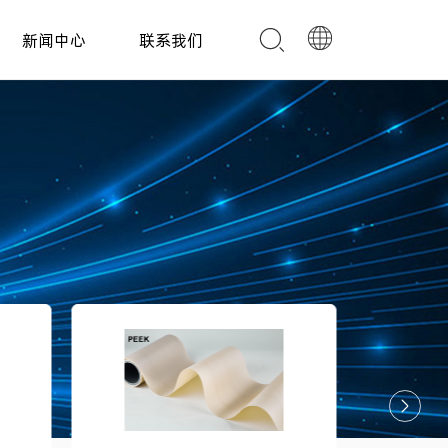
新闻中心
联系我们