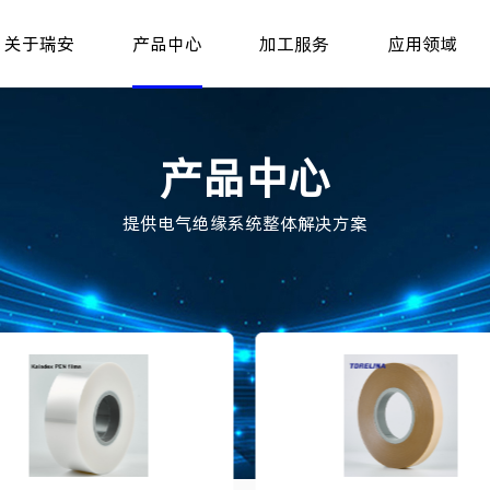
关于瑞安
产品中心
加工服务
应用领域
产品中心
提供电气绝缘系统整体解决方案