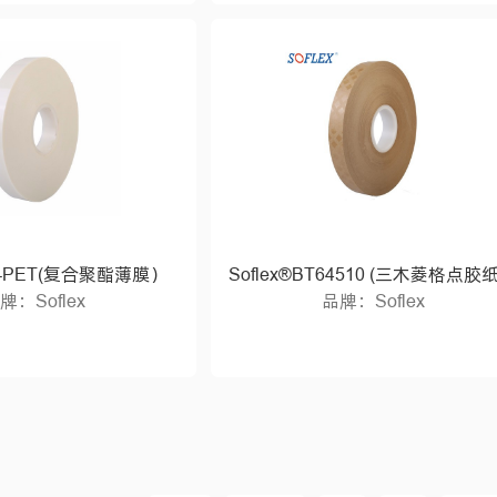
ET-PET(复合聚酯薄膜）
Soflex®BT64510 (三木菱格点胶
牌：Soflex
品牌：Soflex