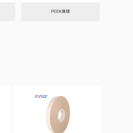
PEEK薄膜