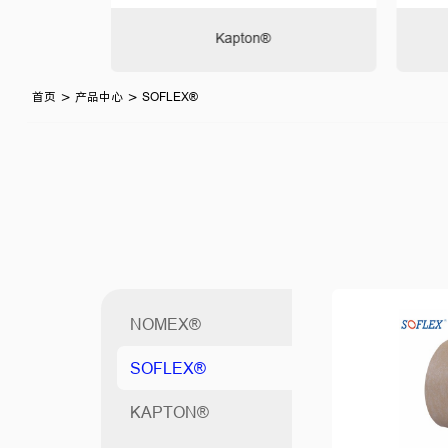
胺绝缘产品
Kapton®
>
>
首页
产品中心
SOFLEX®
NOMEX®
SOFLEX®
KAPTON®