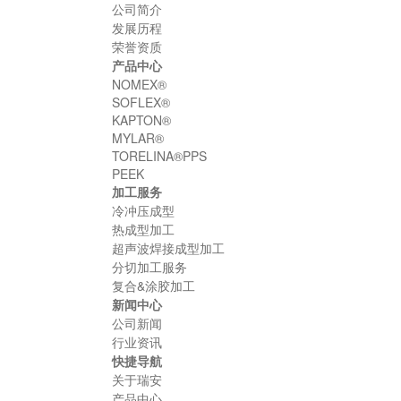
公司简介
发展历程
荣誉资质
产品中心
NOMEX®
SOFLEX®
KAPTON®
MYLAR®
TORELINA®PPS
PEEK
加工服务
冷冲压成型
热成型加工
超声波焊接成型加工
分切加工服务
复合&涂胶加工
新闻中心
公司新闻
行业资讯
快捷导航
关于瑞安
产品中心