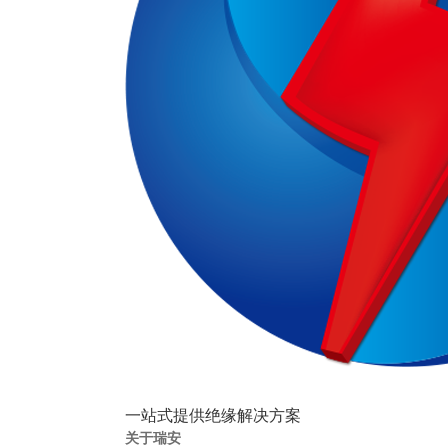
一站式提供绝缘解决方案
关于瑞安