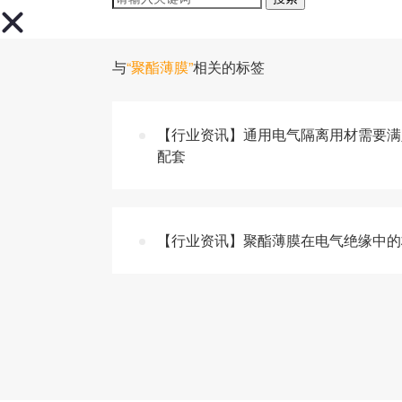
与
“聚酯薄膜”
相关的标签
【行业资讯】通用电气隔离用材需要满
配套
【行业资讯】聚酯薄膜在电气绝缘中的