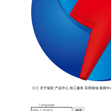
首页
关于瑞安
产品中心
加工服务
应用领域
新闻中
Language