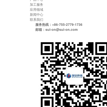
加工服务
应用领域
新闻中心
联系我们
服务热线：+86-755-2779-1736
邮箱：sui-on@sui-on.com