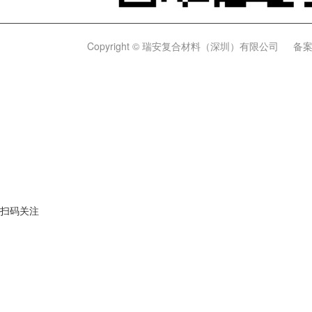
Copyright © 瑞安复合材料（深圳）有限公司
备案
扫码关注