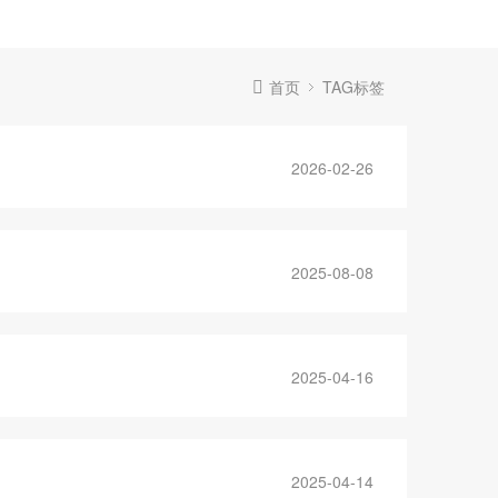
首页
TAG标签
2026-02-26
2025-08-08
2025-04-16
2025-04-14