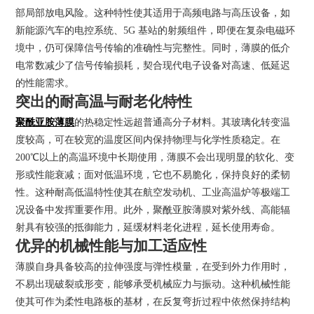
部局部放电风险。这种特性使其适用于高频电路与高压设备，如
新能源汽车的电控系统、
5G 基站的射频组件，即便在复杂电磁环
境中，仍可保障信号传输的准确性与完整性。同时，薄膜的低介
电常数减少了信号传输损耗，契合现代电子设备对高速、低延迟
的性能需求。
突出的耐高温与耐老化特性
聚酰亚胺薄膜
的热稳定性远超普通高分子材料。其玻璃化转变温
度较高，可在较宽的温度区间内保持物理与化学性质稳定。在
200℃以上的高温环境中长期使用，薄膜不会出现明显的软化、变
形或性能衰减；面对低温环境，它也不易脆化，保持良好的柔韧
性。这种耐高低温特性使其在航空发动机、工业高温炉等极端工
况设备中发挥重要作用。此外，聚酰亚胺薄膜对紫外线、高能辐
射具有较强的抵御能力，延缓材料老化进程，延长使用寿命。
优异的机械性能与加工适应性
薄膜自身具备较高的拉伸强度与弹性模量，在受到外力作用时，
不易出现破裂或形变，能够承受机械应力与振动。这种机械性能
使其可作为柔性电路板的基材，在反复弯折过程中依然保持结构