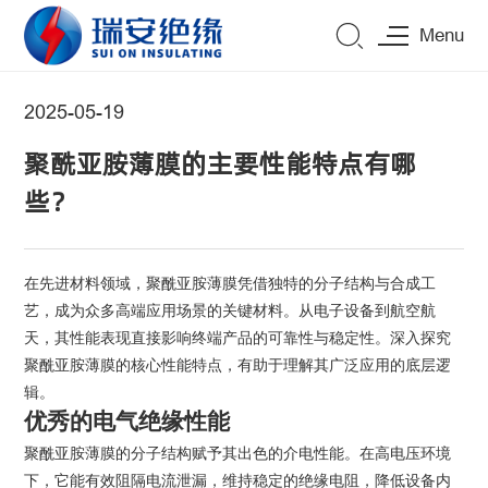
Menu
2025-05-19
聚酰亚胺薄膜的主要性能特点有哪
些？
在先进材料领域，聚酰亚胺薄膜凭借独特的分子结构与合成工
艺，成为众多高端应用场景的关键材料。从电子设备到航空航
天，其性能表现直接影响终端产品的可靠性与稳定性。深入探究
聚酰亚胺薄膜的核心性能特点，有助于理解其广泛应用的底层逻
辑。
优秀的电气绝缘性能
聚酰亚胺薄膜的分子结构赋予其出色的介电性能。在高电压环境
下，它能有效阻隔电流泄漏，维持稳定的绝缘电阻，降低设备内