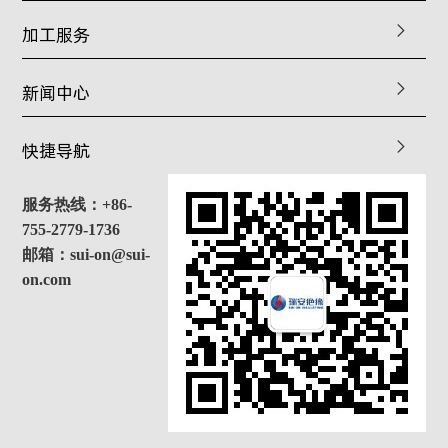
加工服务
新闻中心
快捷导航
服务热线：+86-
755-2779-1736
邮箱：sui-on@sui-
on.com