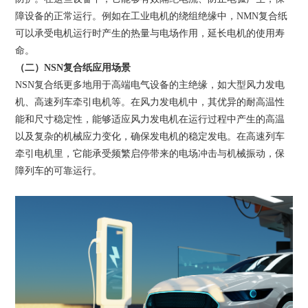
障设备的正常运行。例如在工业电机的绕组绝缘中，NMN复合纸
可以承受电机运行时产生的热量与电场作用，延长电机的使用寿
命。
（二）
NSN复合纸应用场景
NSN复合纸更多地用于高端电气设备的主绝缘，如大型风力发电
机、高速列车牵引电机等。在风力发电机中，其优异的耐高温性
能和尺寸稳定性，能够适应风力发电机在运行过程中产生的高温
以及复杂的机械应力变化，确保发电机的稳定发电。在高速列车
牵引电机里，它能承受频繁启停带来的电场冲击与机械振动，保
障列车的可靠运行。