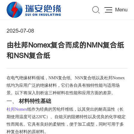
Menu
2025-07-08
由杜邦Nomex复合而成的NMN复合纸
和NSN复合纸
在电气绝缘材料领域，
NMN复合纸、NSN复合纸以及杜邦Nomex
纸均为应用广泛的绝缘材料，它们各自具有独特性能与适用场
景。以下将深入剖析这三种材料在性能和应用方面的差异。
一、
材料特性基础
杜邦
Nomex
纸作为经典的芳纶纤维纸，以其突出的耐高温性（长
期使用温度可达220℃）、自熄灭的阻燃特性以及优良的化学稳定
性而闻名。它具有良好的柔韧性，便于加工成型，同时可用于多
种复合材料的原材料。