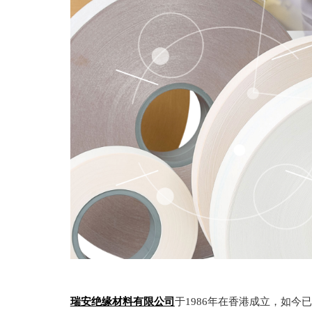
瑞安绝缘材料有限公司
于
1986年在香港成立，如