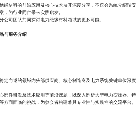
绝缘材料的前沿应用及核心技术展开深度分享，不仅会系统介绍瑞安
案，为行业同仁带来实践启发。
分公司团队共同探讨电力绝缘材料领域的更多可能。
品与服务介绍
将定向邀约领域内头部供应商、核心制造商及电力系统关键单位深度
心部件研发及技术应用等前沿课题，既深入剖析大型电力变压器、特
等方面面临的挑战，为参会者构建兼具专业性与实践性的交流平台。