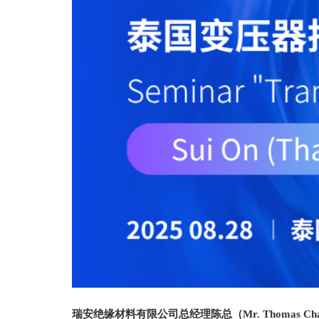
瑞安绝缘材料有限公司总经理陈总（Mr. Thomas Ch