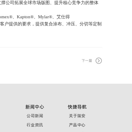
支撑公司拓展全球市场版图、提升核心竞争力的整体
omex®、Kapton®、Mylar®、艾仕得
客户提供的要求，提供复合涂布、冲压、分切等定制
下一篇
新闻中心
快捷导航
公司新闻
关于瑞安
行业资讯
产品中心