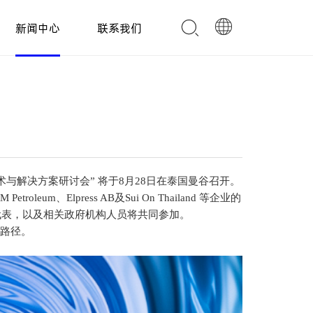
新闻中心
联系我们
与解决方案研讨会” 将于8月28日在泰国曼谷召开。
etroleum、Elpress AB及Sui On Thailand 等企业的
facturing 等企业代表，以及相关政府机构人员将共同参加。
路径。