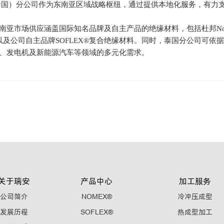
国）分公司作为东南亚区域战略枢纽，通过提供本地化服务，有力
南亚市场供应涵盖国际知名品牌及自主产品的绝缘材料，包括杜邦
N
以及公司
自主品牌
SOFLEX®复合绝缘材料。同时，
泰国
分公司可依据
、发电机及新能源汽车等领域的多元化需求。
关于瑞安
产品中心
加工服务
公司简介
NOMEX®
冷冲压成型
发展历程
SOFLEX®
热成型加工