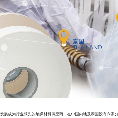
今已发展成为行业领先的绝缘材料供应商，在中国内地及泰国设有六家分