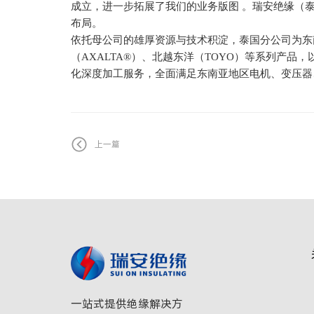
成立，进一步拓展了我们的业务版图
。瑞安绝缘（泰
布局。
依托母公司的雄厚资源与技术积淀，泰国分公司为东
（AXALTA®）、
北越东洋
（
TOYO）等系列产品，
化深度加工服务，全面满足东南亚地区电机、变压器
上一篇
一站式提供绝缘解决方