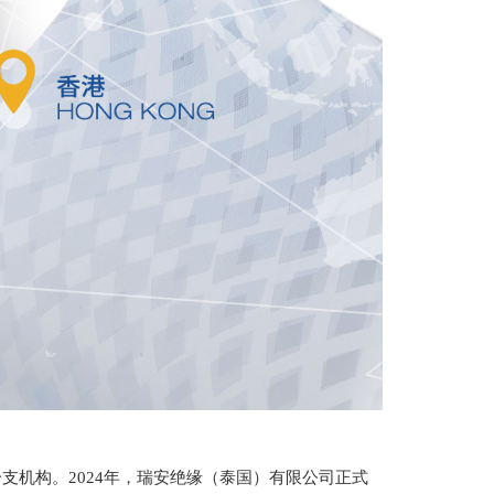
支机构。2024年，瑞安绝缘
（泰国）有限公司正式