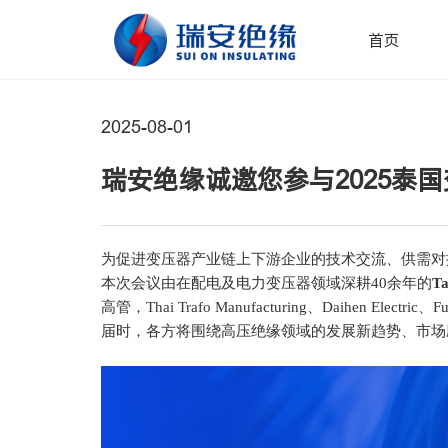
首页
2025-08-01
瑞安绝缘诚邀您参与2025泰
为促进变压器产业链上下游企业的技术交流、供需对接
本次会议由在配电及电力变压器领域深耕40余年的
Ta
高管，Thai Trafo Manufacturing、Daihen Elect
届时，各方将围绕高压绝缘领域的发展新趋势、市场