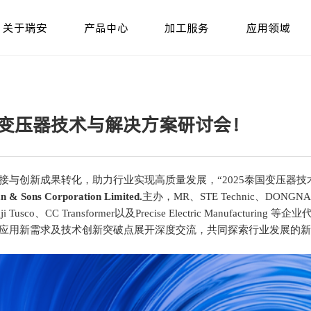
关于瑞安
产品中心
加工服务
应用领域
国变压器技术与解决方案研讨会！
与创新成果转化，助力行业实现高质量发展，“2025泰国变压器技术
n & Sons Corporation Limited.
主办，MR、STE Technic、DONGNAM P
ric、Fuji Tusco、CC Transformer以及Precise Electric Manu
应用新需求及技术创新突破点展开深度交流，共同探索行业发展的新