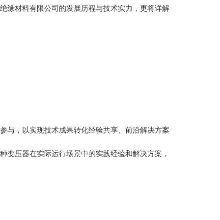
绝缘材料有限公司的发展历程与技术实力，更将详解
参与，以实现技术成果转化经验共享、前沿解决方案
种变压器在实际运行场景中的实
践经验和解决方案，