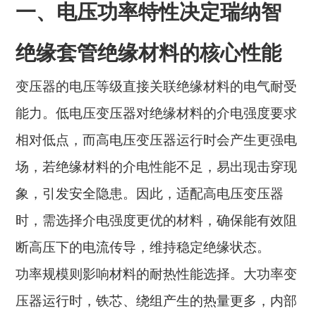
一、电压功率特性决定瑞纳智
绝缘套管绝缘材料的核心性能
变压器的电压等级直接关联绝缘材料的电气耐受
能力。低电压变压器对绝缘材料的介电强度要求
相对低点，而高电压变压器运行时会产生更强电
场，若绝缘材料的介电性能不足，易出现击穿现
象，引发安全隐患。因此，适配高电压变压器
时，需选择介电强度更优的材料，确保能有效阻
断高压下的电流传导，维持稳定绝缘状态。
功率规模则影响材料的耐热性能选择。大功率变
压器运行时，铁芯、绕组产生的热量更多，内部