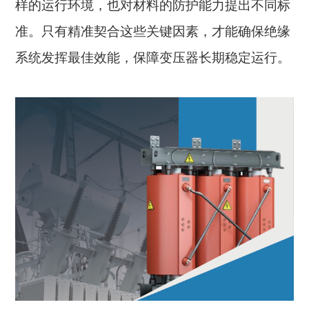
样的运行环境，也对材料的防护能力提出不同标
准。只有精准契合这些关键因素，才能确保绝缘
系统发挥最佳效能，保障变压器长期稳定运行。