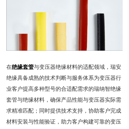
在
绝缘套管
与变压器绝缘材料的适配领域，瑞安
绝缘具备成熟的技术判断与服务体系为变压器行
业客户提高多种型号的合适配需求的瑞纳智绝缘
套管与绝缘材料，确保产品性能与变压器实际需
求精准匹配；同时提供技术支持，协助客户完成
材料安装与性能验证，助力客户构建可靠的变压