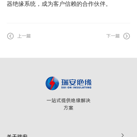
器绝缘系统，成为客户信赖的合作伙伴。
上一篇
下一篇
一站式提供绝缘解决
方案
关于瑞安