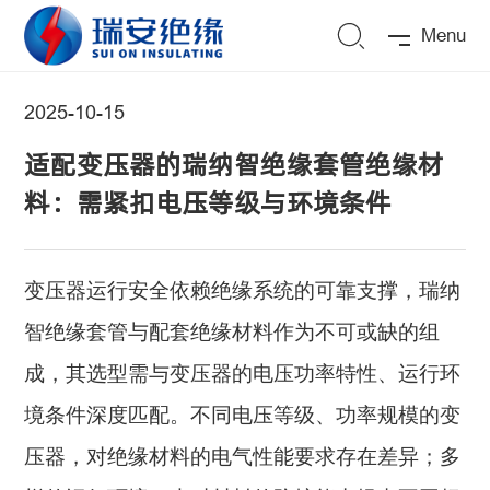
Menu
2025-10-15
适配变压器的瑞纳智绝缘套管绝缘材
料：需紧扣电压等级与环境条件
变压器运行安全依赖绝缘系统的可靠支撑，瑞纳
智绝缘套管与配套绝缘材料作为不可或缺的组
成，其选型需与变压器的电压功率特性、运行环
境条件深度匹配。不同电压等级、功率规模的变
压器，对绝缘材料的电气性能要求存在差异；多