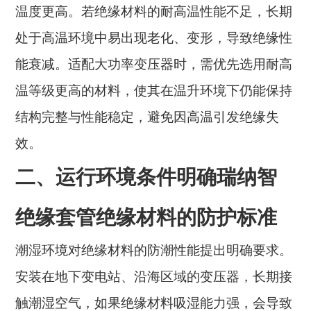
温度更高。若绝缘材料的耐高温性能不足，长期
处于高温环境中易出现老化、变形，导致绝缘性
能衰减。适配大功率变压器时，需优先选用耐高
温等级更高的材料，使其在温升环境下仍能保持
结构完整与性能稳定，避免因高温引发绝缘失
效。
二、运行环境条件明确瑞纳智
绝缘套管绝缘材料的防护标准
潮湿环境对绝缘材料的防潮性能提出明确要求。
安装在地下变电站、沿海区域的变压器，长期接
触潮湿空气，如果绝缘材料吸湿能力强，会导致