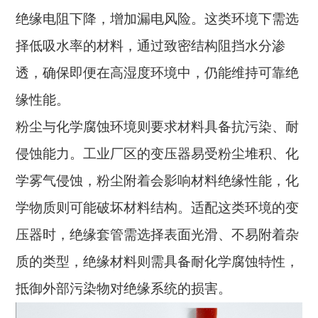
绝缘电阻下降，增加漏电风险。这类环境下需选
择低吸水率的材料，通过致密结构阻挡水分渗
透，确保即便在高湿度环境中，仍能维持可靠绝
缘性能。
粉尘与化学腐蚀环境则要求材料具备抗污染、耐
侵蚀能力。工业厂区的变压器易受粉尘堆积、化
学雾气侵蚀，粉尘附着会影响材料绝缘性能，化
学物质则可能破坏材料结构。适配这类环境的变
压器时，绝缘套管需选择表面光滑、不易附着杂
质的类型，绝缘材料则需具备耐化学腐蚀特性，
抵御外部污染物对绝缘系统的损害。