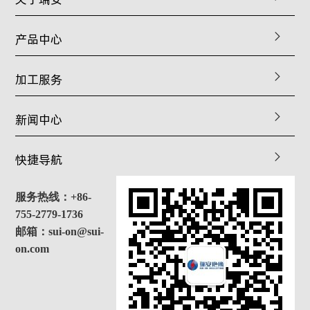
产品中心
加工服务
新闻中心
快捷导航
服务热线：+86-
755-2779-1736
邮箱：sui-on@sui-
on.com