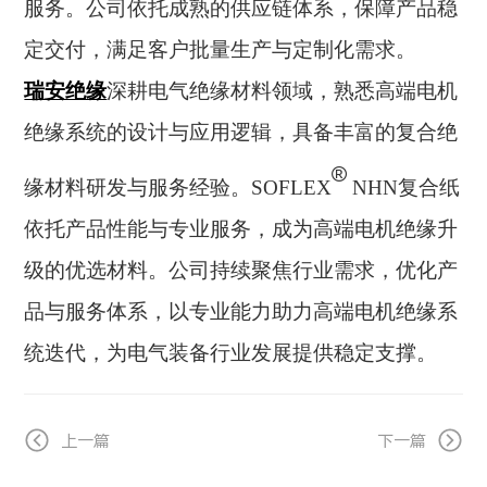
服务。公司依托成熟的供应链体系，保障产品稳
定交付，满足客户批量生产与定制化需求。
瑞安绝缘
深耕电气绝缘材料领域，熟悉高端电机
绝缘系统的设计与应用逻辑，具备丰富的复合绝
®
缘材料研发与服务经验。SOFLEX
NHN复合纸
依托产品性能与专业服务，成为高端电机绝缘升
级的优选材料。公司持续聚焦行业需求，优化产
品与服务体系，以专业能力助力高端电机绝缘系
统迭代，为电气装备行业发展提供稳定支撑。
上一篇
下一篇