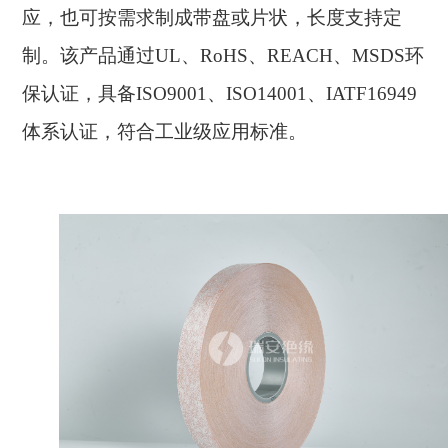
应，也可按需求制成带盘或片状，长度支持定
制。该产品通过UL、RoHS、REACH、MSDS环
保认证，具备ISO9001、ISO14001、IATF16949
体系认证，符合工业级应用标准。