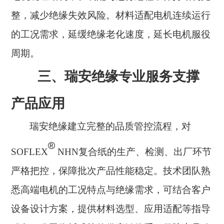
整，减少绝缘失效风险。材料适配电机连续运行
的工况需求，延缓绝缘老化速度，延长电机服役
周期。
三、瑞安绝缘专业服务支撑
产品应用
瑞安绝缘建立完整的品质管控流程，对
®
SOFLEX
NHN复合纸的生产、检测、出厂环节
严格把控，保障批次产品性能稳定。技术团队熟
悉高端电机的工况特点与绝缘需求，可结合客户
设备设计方案，提供材料选型、应用适配等指导