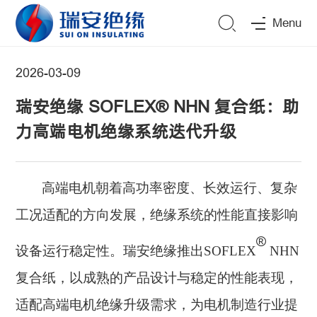
Menu
2026-03-09
瑞安绝缘 SOFLEX® NHN 复合纸：助
力高端电机绝缘系统迭代升级
高端电机朝着高功率密度、长效运行、复杂
工况适配的方向发展，绝缘系统的性能直接影响
®
设备运行稳定性。瑞安绝缘推出
SOFLEX
NHN
复合纸，以成熟的产品设计与稳定的性能表现，
适配高端电机绝缘升级需求，为电机制造行业提