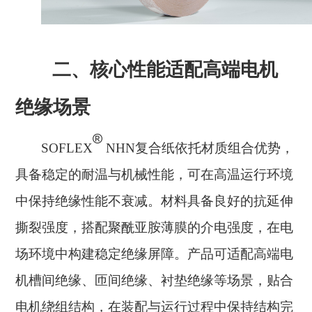
二、核心性能适配高端电机
绝缘场景
®
SOFLEX
NHN复合纸依托材质组合优势，
具备稳定的耐温与机械性能，可在高温运行环境
中保持绝缘性能不衰减。材料具备良好的抗延伸
撕裂强度，搭配聚酰亚胺薄膜的介电强度，在电
场环境中构建稳定绝缘屏障。产品可适配高端电
机槽间绝缘、匝间绝缘、衬垫绝缘等场景，贴合
电机绕组结构，在装配与运行过程中保持结构完