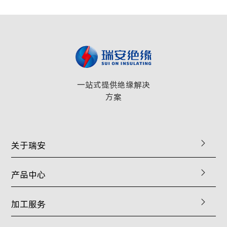
一站式提供绝缘解决
方案
关于瑞安
产品中心
加工服务