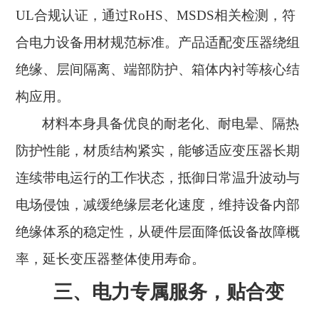
UL合规认证，通过RoHS、MSDS相关检测，符
合电力设备用材规范标准。产品适配变压器绕组
绝缘、层间隔离、端部防护、箱体内衬等核心结
构应用。
材料本身具备优良的耐老化、耐电晕、隔热
防护性能，材质结构紧实，能够适应变压器长期
连续带电运行的工作状态，抵御日常温升波动与
电场侵蚀，减缓绝缘层老化速度，维持设备内部
绝缘体系的稳定性，从硬件层面降低设备故障概
率，延长变压器整体使用寿命。
三、电力专属服务，贴合变