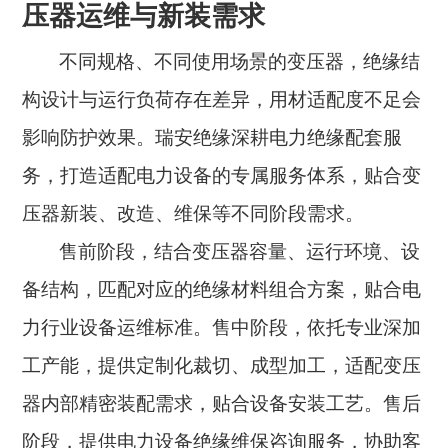
压器运维与新装需求
不同规格、不同使用场景的变压器，绝缘结
构设计与运行负荷存在差异，用材适配度不足会
影响防护效果。瑞安绝缘深耕电力绝缘配套服
务，打造适配电力设备的专属服务体系，贴合变
压器新装、改造、维保等不同阶段需求。
售前阶段，结合变压器容量、运行环境、设
备结构，匹配对应的绝缘材料组合方案，贴合电
力行业设备运维标准。售中阶段，依托专业深加
工产能，提供定制化裁切、成型加工，适配变压
器内部精密装配需求，贴合设备安装工艺。售后
阶段，提供电力设备绝缘维保咨询服务，协助客