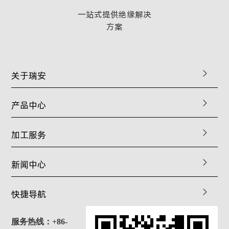
一站式提供绝缘解决
方案
关于瑞安
产品中心
加工服务
新闻中心
快捷导航
服务热线：+86-