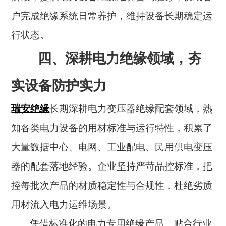
户完成绝缘系统日常养护，维持设备长期稳定运
行状态。
四、深耕电力绝缘领域，夯
实设备防护实力
瑞安绝缘
长期深耕电力变压器绝缘配套领域，熟
知各类电力设备的用材标准与运行特性，积累了
大量数据中心、电网、工业配电、民用供电变压
器的配套落地经验。企业坚持严苛品控标准，把
控每批次产品的材质稳定性与合规性，杜绝劣质
用材流入电力运维场景。
凭借标准化的电力专用绝缘产品、贴合行业