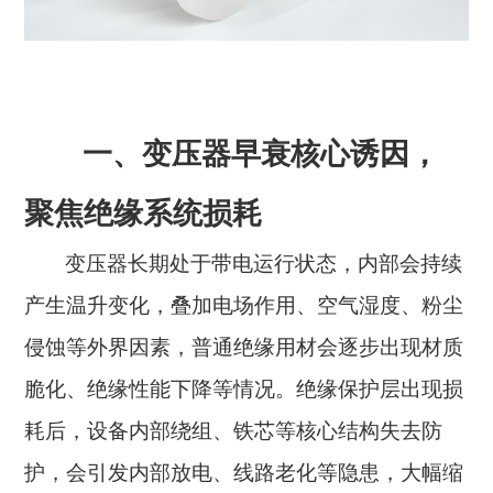
一、变压器早衰核心诱因，
聚焦绝缘系统损耗
变压器长期处于带电运行状态，内部会持续
产生温升变化，叠加电场作用、空气湿度、粉尘
侵蚀等外界因素，普通绝缘用材会逐步出现材质
脆化、绝缘性能下降等情况。绝缘保护层出现损
耗后，设备内部绕组、铁芯等核心结构失去防
护，会引发内部放电、线路老化等隐患，大幅缩