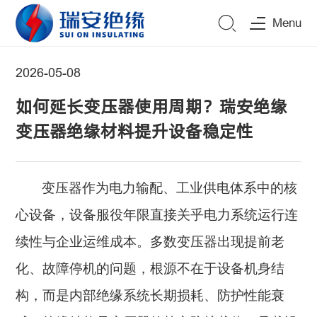
Menu
2026-05-08
如何延长变压器使用周期？瑞安绝缘
变压器绝缘材料提升设备稳定性
变压器作为电力输配、工业供电体系中的核
心设备，设备服役年限直接关乎电力系统运行连
续性与企业运维成本。多数变压器出现提前老
化、故障停机的问题，根源不在于设备机身结
构，而是内部绝缘系统长期损耗、防护性能衰