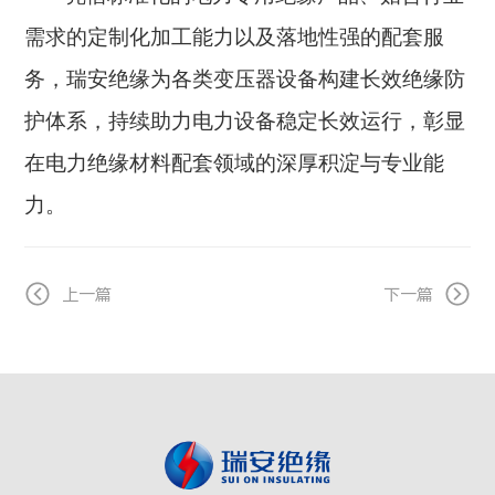
需求的定制化加工能力以及落地性强的配套服
务，瑞安绝缘为各类变压器设备构建长效绝缘防
护体系，持续助力电力设备稳定长效运行，彰显
在电力绝缘材料配套领域的深厚积淀与专业能
力。
上一篇
下一篇