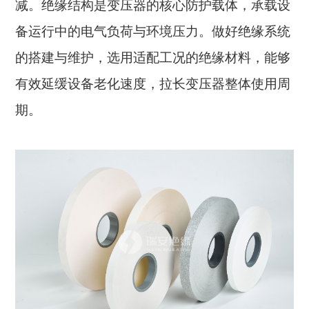
减。绝缘结构是变压器的核心防护载体，承载设
备运行中的电气负荷与环境压力。做好绝缘系统
的搭建与维护，选用适配工况的绝缘材料，能够
有效延缓设备老化速度，拉长变压器整体使用周
期。