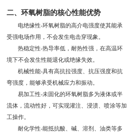
二、环氧树脂的核心性能优势
电绝缘性
-环氧树脂的高介电强度使其能承
受强电场作用，不会发生电击穿现象。
热稳定性
-热导率低，耐热性强，在高温环
境下不会发生性能退化或绝缘失效。
机械性能
-具有高抗拉强度、抗压强度和抗
弯强度，能够承受机械应力和振动。
易加工性
-未固化的环氧树脂多为液体或半
流体，流动性好，可实现灌注、浸渍、喷涂等加
工操作。
耐化学性
-能抵抗酸、碱、溶剂、油类等多