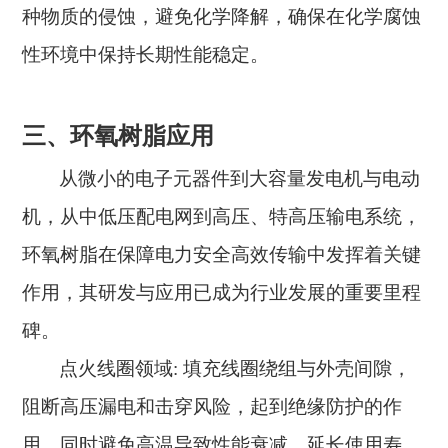
种物质的侵蚀，避免化学降解，确保在化学腐蚀
性环境中保持长期性能稳定。
三、环氧树脂应用
从微小的电子元器件到大容量发电机与电动
机，从中低压配电网到高压、特高压输电系统，
环氧树脂在保障电力安全高效传输中发挥着关键
作用，其研发与应用已成为行业发展的重要里程
碑。
点火线圈领域
: 填充线圈绕组与外壳间隙，
阻断高压漏电和击穿风险，起到绝缘防护的作
用，同时避免高温导致性能衰减，延长使用寿