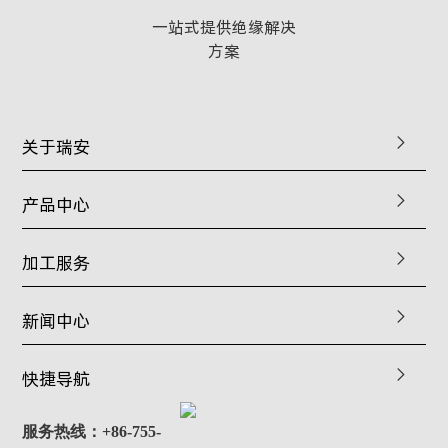
一站式提供绝缘解决
方案
关于瑞安
产品中心
加工服务
新闻中心
快捷导航
服务热线：+86-755-