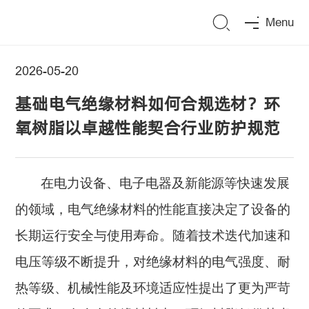
Menu
2026-05-20
基础电气绝缘材料如何合规选材？环
氧树脂以卓越性能契合行业防护规范
在电力设备、电子电器及新能源等快速发展
的领域，电气绝缘材料的性能直接决定了设备的
长期运行安全与使用寿命。随着技术迭代加速和
电压等级不断提升，对绝缘材料的电气强度、耐
热等级、机械性能及环境适应性提出了更为严苛