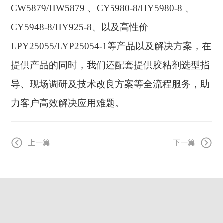
CW5879/HW5879 、CY5980-8/HY5980-8 、
CY5948-8/HY925-8、以及高性价
LPY25055/LYP25054-1等产品以及解决方案，在
提供产品的同时，我们还配套提供胶粘剂选型指
导、现场调研及技术改良方案等全流程服务，助
力客户高效解决应用难题。
上一篇
下一篇