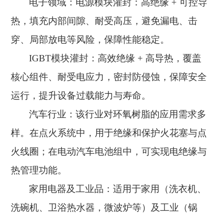
电子领域：电源模块灌封：高绝缘
+ 可控导
热，填充内部间隙、耐受高压，避免漏电、击
穿、局部放电等风险，保障性能稳定。
IGBT模块灌封：高效绝缘 + 高导热，覆盖
核心组件、耐受电应力，密封防侵蚀，保障安全
运行，提升设备过载能力与寿命。
汽车行业：该行业对环氧树脂的应用需求多
样。在点火系统中，用于绝缘和保护火花塞与点
火线圈；在电动汽车电池组中，可实现电绝缘与
热管理功能。
家用电器及工业品：适用于家用（洗衣机、
洗碗机、卫浴热水器，微波炉等）及工业（锅