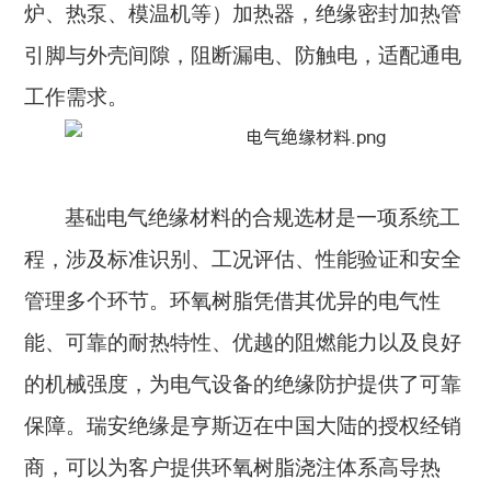
炉、热泵、模温机等）加热器，绝缘密封加热管
引脚与外壳间隙，阻断漏电、防触电，适配通电
工作需求。
基础电气绝缘材料的合规选材是一项系统工
程，涉及标准识别、工况评估、性能验证和安全
管理多个环节。环氧树脂凭借其优异的电气性
能、可靠的耐热特性、优越的阻燃能力以及良好
的机械强度，为电气设备的绝缘防护提供了可靠
保障。瑞安绝缘是亨斯迈在中国大陆的授权经销
商，可以为客户提供环氧树脂浇注体系高导热