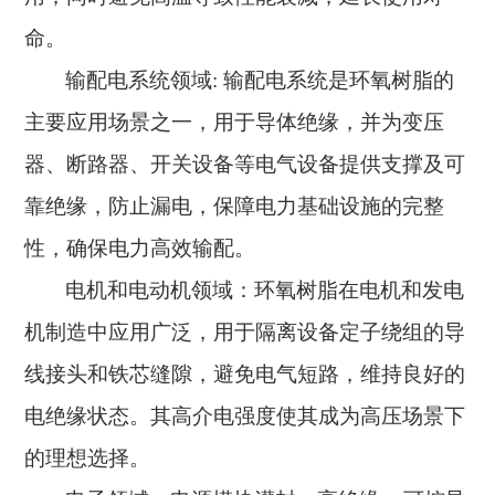
命。
输配电系统领域
: 输配电系统是环氧树脂的
主要应用场景之一，用于导体绝缘，并为变压
器、断路器、开关设备等电气设备提供支撑及可
靠绝缘，防止漏电，保障电力基础设施的完整
性，确保电力高效输配。
电机和电动机领域：环氧树脂在电机和发电
机制造中应用广泛，用于隔离设备定子绕组的导
线接头和铁芯缝隙，避免电气短路，维持良好的
电绝缘状态。其高介电强度使其成为高压场景下
的理想选择。