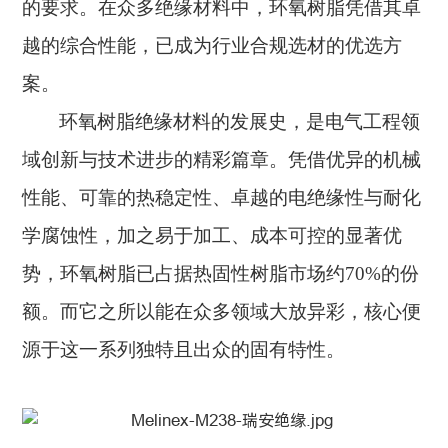
的要求。在众多绝缘材料中，环氧树脂凭借其卓
越的综合性能，已成为行业合规选材的优选方
案。
环氧树脂绝缘材料的发展史，是电气工程领
域创新与技术进步的精彩篇章。凭借优异的机械
性能、可靠的热稳定性、卓越的电绝缘性与耐化
学腐蚀性，加之易于加工、成本可控的显著优
势，环氧树脂已占据热固性树脂市场约
70%的份
额。而它之所以能在众多领域大放异彩，核心便
源于这一系列独特且出众的固有特性。