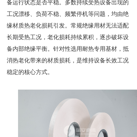
备运行状态是否平稳。多数持续受热设备出现的
工况漂移、负荷不稳、频繁停机等问题，均由绝
缘材质热老化损耗引发。常规绝缘用材无法适配
长期受热工况，老化损耗持续累积，逐步破坏设
备内部绝缘平衡。针对性选用耐热专用基材，抵
消热老化带来的材质损耗，是维持设备长效工况
稳定的核心方式。