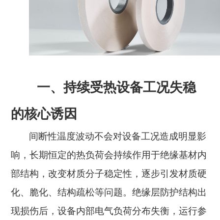
一、持续受热设备工况失稳
的核心诱因
间断性温度波动不会对设备工况造成明显影
响，长期恒定的热负荷会持续作用于绝缘基材内
部结构，改变材质分子稳定性，逐步引发材质硬
化、脆化、结构疏松等问题。绝缘层防护结构出
现损伤后，设备内部电气负荷分布失衡，运行参