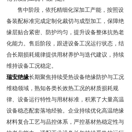
售中阶段，依托精细化深加工产能，按照设
备装配标准完成定制化裁切与成型加工，保障绝
缘层贴合紧密、防护均匀，提升设备整体抗热老
化能力。售后阶段，跟进设备工况运行状态，结
合长期损耗规律提供用材养护与迭代建议，持续
维持设备工况稳定。
瑞安绝缘
长期聚焦持续受热设备绝缘防护与工况
维稳领域，熟知各类长效热工况的材质损耗规
律、设备运行特性与用材标准，积累了大量高温
设备稳态配套落地经验。企业持续优化高温绝缘
材料复合工艺与品控体系，严控基材热稳定性与