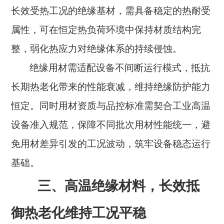
长效受热工况的绝缘基材，需具备稳定的热耐受
属性，可在恒定热负荷环境中保持材质结构完
整，弱化热应力对绝缘体系的持续侵蚀。
绝缘用材需适配设备不间断运行模式，抵抗
长期热老化带来的性能衰减，维持绝缘防护能力
恒定。同时用材资质与品控标准需契合工业高温
设备准入规范，保障不同批次用材性能统一，避
免用材差异引发的工况波动，筑牢设备稳态运行
基础。
三、高温绝缘材料，长效抵
御热老化维持工况平稳