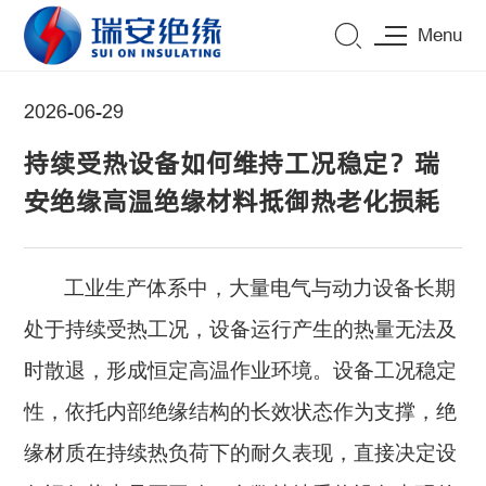
Menu
2026-06-29
持续受热设备如何维持工况稳定？瑞
安绝缘高温绝缘材料抵御热老化损耗
工业生产体系中，大量电气与动力设备长期
处于持续受热工况，设备运行产生的热量无法及
时散退，形成恒定高温作业环境。设备工况稳定
性，依托内部绝缘结构的长效状态作为支撑，绝
缘材质在持续热负荷下的耐久表现，直接决定设