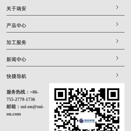
关于瑞安
产品中心
加工服务
新闻中心
快捷导航
服务热线：+86-
755-2779-1736
邮箱：sui-on@sui-
on.com