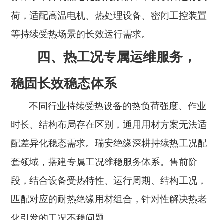
荷，适配高温电机、热处理设备、密闭工控装置
等持续受热场景的长效运行需求。
四、热工况专属运维服务，
稳固长效稳态体系
不同行业持续受热设备的热负荷强度、作业
时长、结构布局存在区别，通用用材方案无法适
配差异化稳态需求。瑞安绝缘深耕持续热工况配
套领域，搭建专属工况维稳服务体系。售前阶
段，结合设备受热特性、运行周期、结构工况，
匹配对应的耐热绝缘用材组合，针对性解决热老
化引发的工况不稳问题。