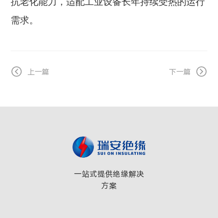
抗老化能力，适配工业设备长年持续受热的运行
需求。
上一篇
下一篇
一站式提供绝缘解决
方案