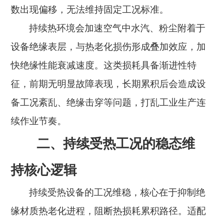
数出现偏移，无法维持固定工况标准。
持续热环境会加速空气中水汽、粉尘附着于
设备绝缘表层，与热老化损伤形成叠加效应，加
快绝缘性能衰减速度。这类损耗具备渐进性特
征，前期无明显故障表现，长期累积后会造成设
备工况紊乱、绝缘击穿等问题，打乱工业生产连
续作业节奏。
二、持续受热工况的稳态维
持核心逻辑
持续受热设备的工况维稳，核心在于抑制绝
缘材质热老化进程，阻断热损耗累积路径。适配