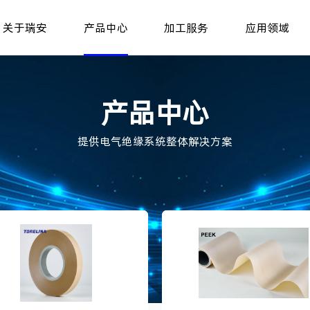
关于瑞安
产品中心
加工服务
应用领域
产品中心
提供电气绝缘系统整体解决方案