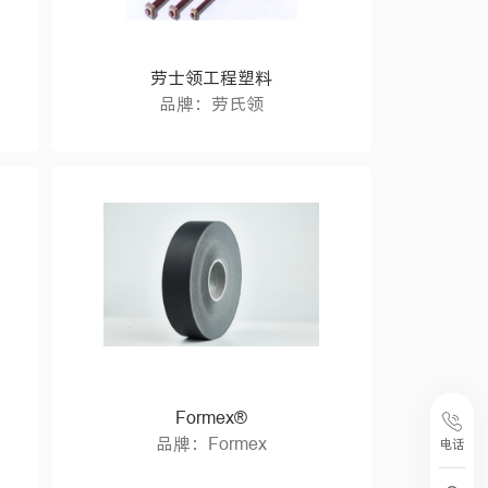
劳士领工程塑料
品牌：劳氏领
Formex®
品牌：Formex
电话