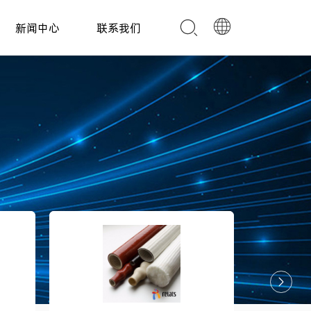
新闻中心
联系我们