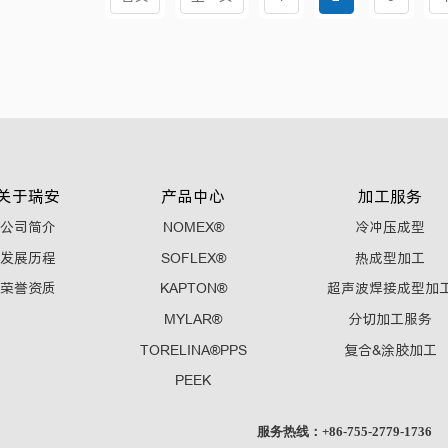
关于瑞安
产品中心
加工服务
公司简介
NOMEX®
冷冲压成型
发展历程
SOFLEX®
热成型加工
荣誉资质
KAPTON®
超声波焊接成型加
MYLAR®
分切加工服务
TORELINA®PPS
复合&涂胶加工
PEEK
服务热线：+86-755-2779-1736