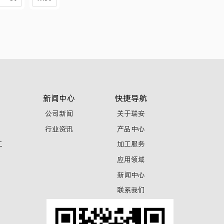
新闻中心
快捷导航
公司新闻
关于瑞安
行业资讯
产品中心
工
加工服务
应用领域
新闻中心
联系我们