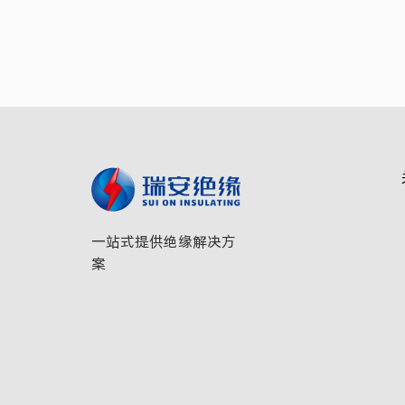
一站式提供绝缘解决方
案