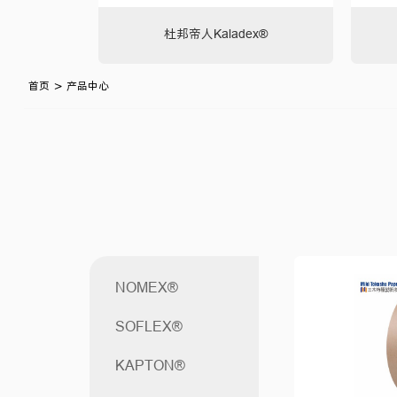
杜邦帝人Kaladex®
>
首页
产品中心
NOMEX®
SOFLEX®
KAPTON®