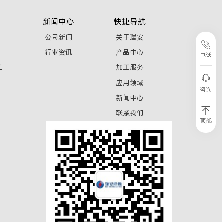
新闻中心
快捷导航
公司新闻
关于瑞安
行业资讯
产品中心
电话
工
加工服务
应用领域
咨询
新闻中心
联系我们
顶部