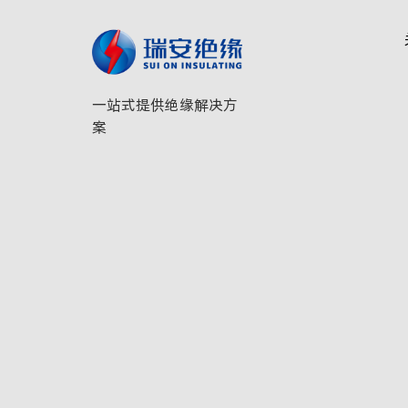
一站式提供绝缘解决方
案