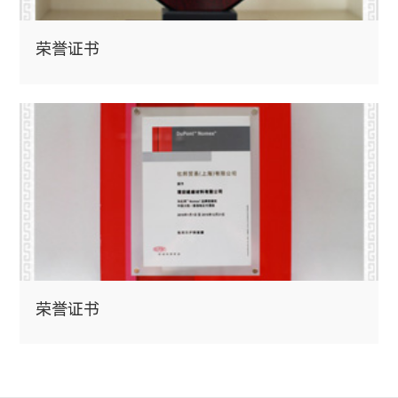
荣誉证书
荣誉证书