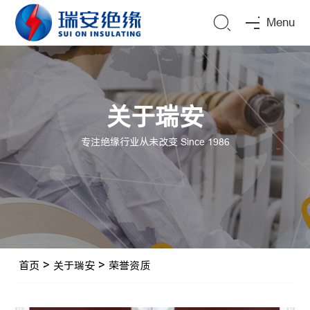
Menu
关于瑞安
专注绝缘行业从未改变 Since 1986
首页
>
关于瑞安
>
荣誉资质