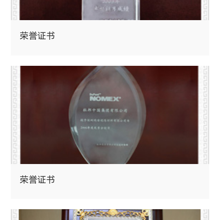
荣誉证书
荣誉证书