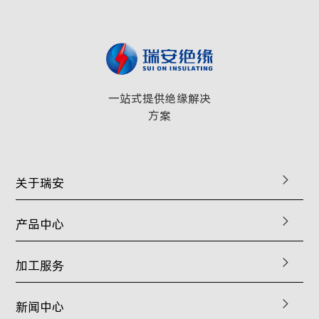
一站式提供绝缘解决
方案
关于瑞安
产品中心
加工服务
新闻中心