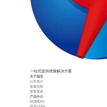
一站式提供绝缘解决方案
关于瑞安
公司简介
发展历程
荣誉资质
产品中心
NOMEX®
SOFLEX®