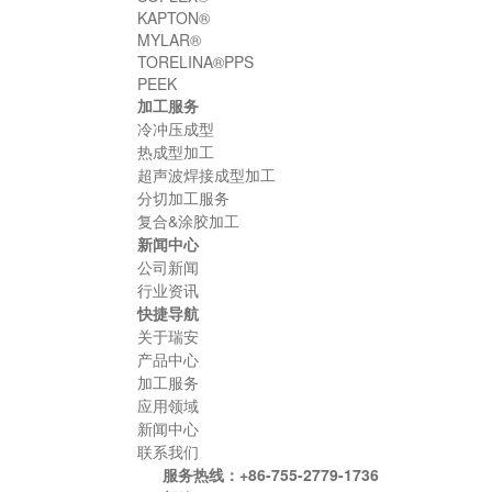
KAPTON®
MYLAR®
TORELINA®PPS
PEEK
加工服务
冷冲压成型
热成型加工
超声波焊接成型加工
分切加工服务
复合&涂胶加工
新闻中心
公司新闻
行业资讯
快捷导航
关于瑞安
产品中心
加工服务
应用领域
新闻中心
联系我们
服务热线：+86-755-2779-1736