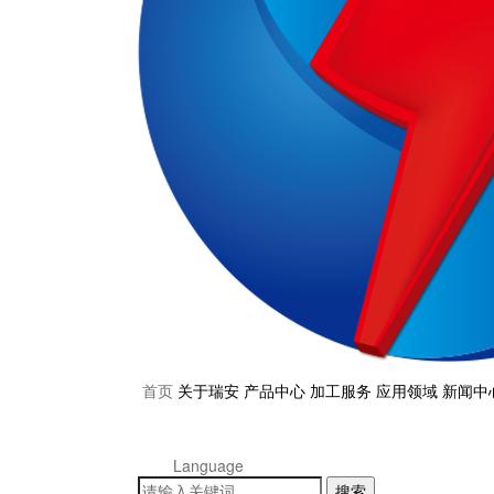
首页
关于瑞安
产品中心
加工服务
应用领域
新闻中
Language