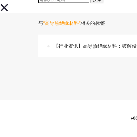
与
“高导热绝缘材料”
相关的标签
【行业资讯】高导热绝缘材料：破解设
+8