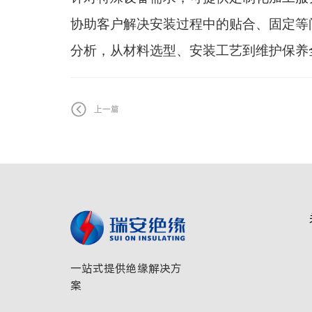
协助客户解决安装过程中的贴合、固定等
分析，从材料选型、安装工艺到维护保养
上一篇
一站式提供绝缘解决方
案