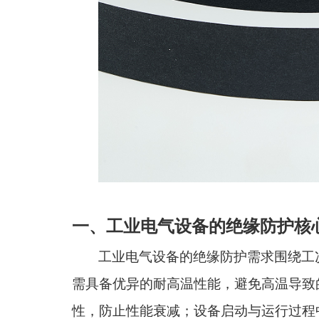
一、工业电气设备的绝缘防护核
工业电气设备的绝缘防护需求围绕工
需具备优异的耐高温性能，避免高温导致
性，防止性能衰减；设备启动与运行过程