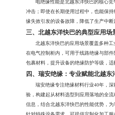
电绝缘性能是北越东洋快巴的核心竞
冲击；即使在长期使用过程中，也能保持
缘失效引发的设备故障，降低了生产中断
三、北越东洋快巴的典型应用场
北越东洋快巴的应用场景覆盖多种工
在电气控制柜内，可用于线路绝缘与部件
包裹材料，提升设备的绝缘防护等级，适
四、瑞安绝缘：专业赋能北越东
瑞安绝缘专注绝缘材料行业
40年，
验，构建起从材料选型到应用落地的全流
信息，结合北越东洋快巴的性能优势，为
针对特殊设备需求，可提供定制化加工服