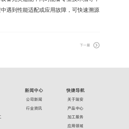
程中遇到性能适配或应用故障，可快速溯源
下一篇
新闻中心
快捷导航
公司新闻
关于瑞安
行业资讯
产品中心
工
加工服务
应用领域