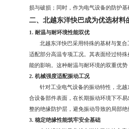
损与破损；同时，作为电气设备的防护基
二、北越东洋快巴成为优选材料
1. 耐温与耐环境性能双优
北越东洋快巴采用特殊的基材与复合
适配部分高温专项工况。其表面经过特殊
能的影响。这种耐温与耐环境的双重优势
2. 机械强度适配振动工况
针对工业电气设备的振动特性，北越
合设备部件表面，在长期振动环境下不易
整的绝缘防护层，避免振动导致的局部绝
3. 稳定绝缘性能筑牢安全基础