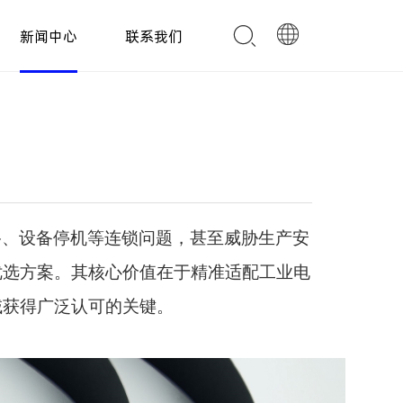
新闻中心
联系我们
路、设备停机等连锁问题，甚至威胁生产安
优选方案。其核心价值在于精准适配工业电
域获得广泛认可的关键。