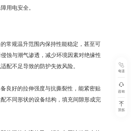
保障用电安全。
备的常规温升范围内保持性能稳定，甚至可
污侵蚀与潮气渗透，减少环境因素对绝缘性
况适配不足导致的防护失效风险。
电话
具备良好的拉伸强度与抗撕裂性，能紧密贴
咨询
适配不同形状的设备结构，填充间隙形成完
顶部