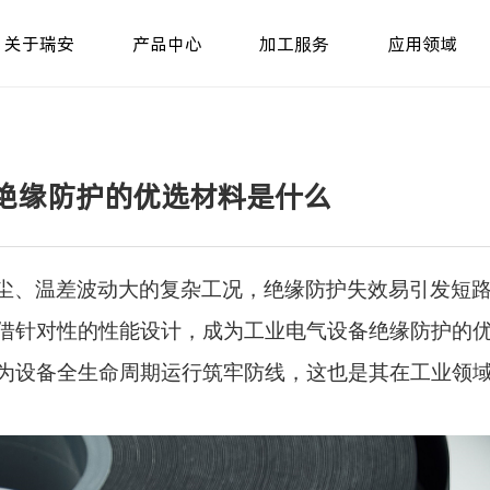
关于瑞安
产品中心
加工服务
应用领域
绝缘防护的优选材料是什么
尘、温差波动大的复杂工况，绝缘防护失效易引发短
借针对性的性能设计，成为工业电气设备绝缘防护的
为设备全生命周期运行筑牢防线，这也是其在工业领