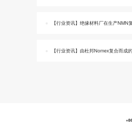
【行业资讯】绝缘材料厂在生产NMN复
【行业资讯】由杜邦Nomex复合而成的
+8