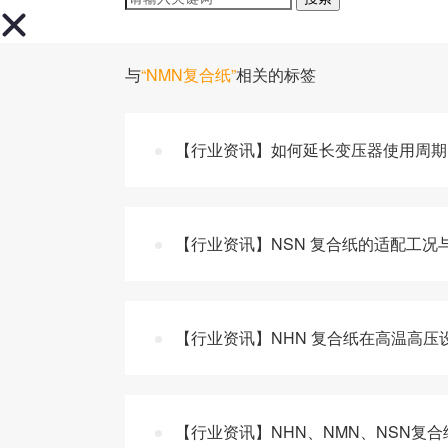
与
“NMN复合纸”
相关的标签
【行业资讯】如何延长变压器使用周期
【行业资讯】NSN 复合纸的适配工况
【行业资讯】NHN 复合纸在高温高压
【行业资讯】NHN、NMN、NSN复