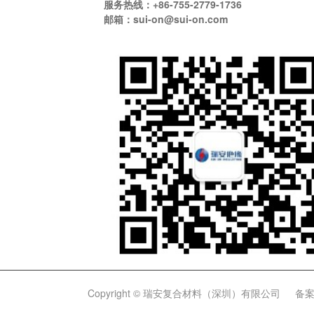
服务热线：+86-755-2779-1736
邮箱：sui-on@sui-on.com
Copyright © 瑞安复合材料（深圳）有限公司
备案