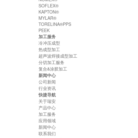
SOFLEX®
KAPTON®
MYLAR®
TORELINA®PPS
PEEK
加工服务
冷冲压成型
热成型加工
超声波焊接成型加工
分切加工服务
复合&涂胶加工
新闻中心
公司新闻
行业资讯
快捷导航
关于瑞安
产品中心
加工服务
应用领域
新闻中心
联系我们