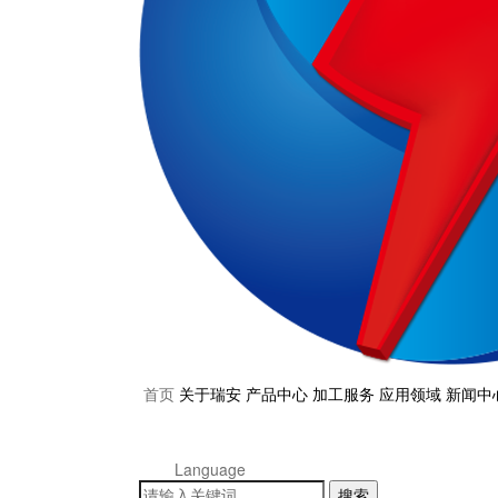
首页
关于瑞安
产品中心
加工服务
应用领域
新闻中
Language