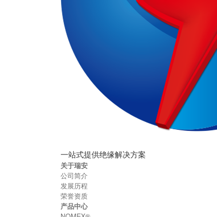
一站式提供绝缘解决方案
关于瑞安
公司简介
发展历程
荣誉资质
产品中心
NOMEX®